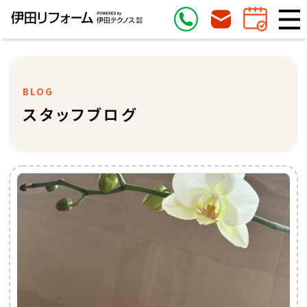
BLOG
スタッフブログ