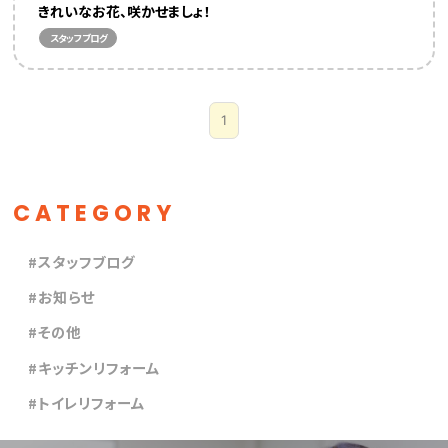
きれいなお花、咲かせましょ！
スタッフブログ
1
CATEGORY
スタッフブログ
お知らせ
その他
キッチンリフォーム
トイレリフォーム