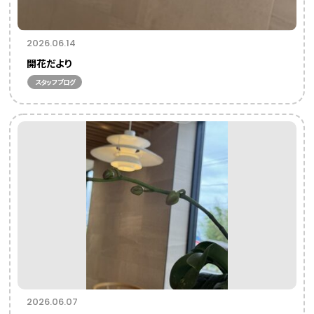
2026.06.14
開花だより
スタッフブログ
2026.06.07