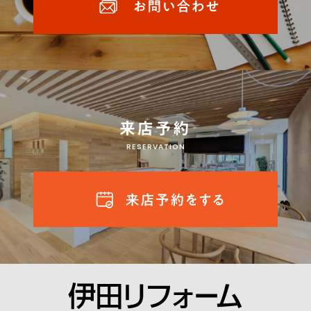
来店予約
RESERVATION