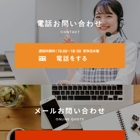
電話お問い合わせ
CONTACT
メールお問い合わせ
ONLINE QUOTE