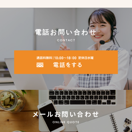
電話お問い合わせ
CONTACT
メールお問い合わせ
ONLINE QUOTE