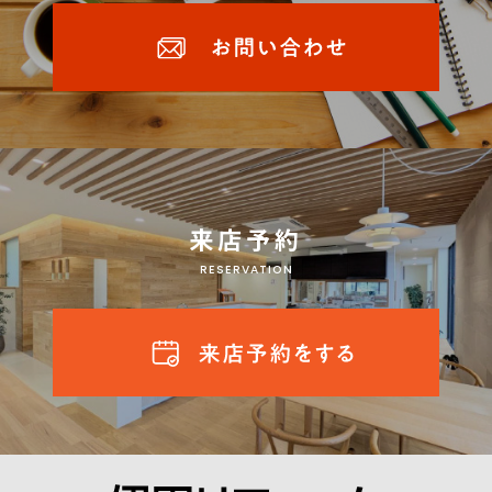
来店予約
RESERVATION